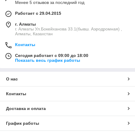
Менее 5 отзывов за последний год
Работает с 29.04.2015
г. Алматы
г. Алматы Ул.Бокейханова 33.1(бывш. Аэродромная) ,
Алматы, Казахстан
Контакты
Сегодня работает с 09:00 до 18:00
Показать весь график работы
О нас
Контакты
Доставка и оплата
График работы