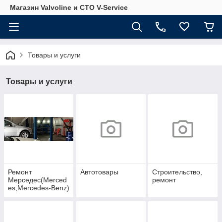
Магазин Valvoline и СТО V-Service
Товары и услуги
Товары и услуги
Ремонт
Автотовары
Строительство,
Мерседес(Merced
ремонт
es,Mercedes-Benz)