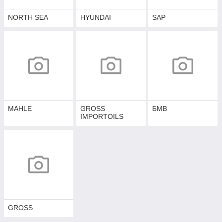
NORTH SEA
HYUNDAI
SAP
MAHLE
GROSS
БМВ
IMPORTOILS
GROSS