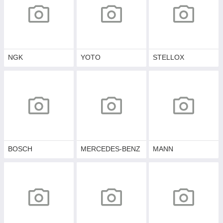
NGK
YOTO
STELLOX
BOSCH
MERCEDES-BENZ
MANN