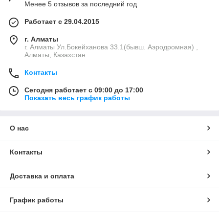
Менее 5 отзывов за последний год
Работает с 29.04.2015
г. Алматы
г. Алматы Ул.Бокейханова 33.1(бывш. Аэродромная) ,
Алматы, Казахстан
Контакты
Сегодня работает с 09:00 до 17:00
Показать весь график работы
О нас
Контакты
Доставка и оплата
График работы