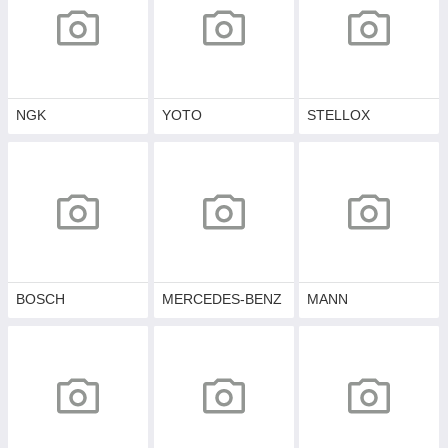
NGK
YOTO
STELLOX
BOSCH
MERCEDES-BENZ
MANN