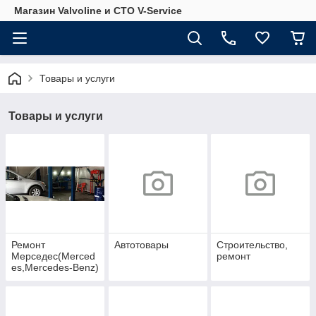
Магазин Valvoline и СТО V-Service
Товары и услуги
Товары и услуги
Ремонт
Автотовары
Строительство,
Мерседес(Merced
ремонт
es,Mercedes-Benz)