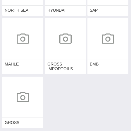
NORTH SEA
HYUNDAI
SAP
MAHLE
GROSS
БМВ
IMPORTOILS
GROSS