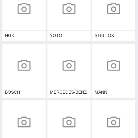
NGK
YOTO
STELLOX
BOSCH
MERCEDES-BENZ
MANN