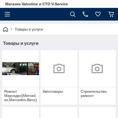
Магазин Valvoline и СТО V-Service
Товары и услуги
Товары и услуги
Ремонт
Автотовары
Строительство,
Мерседес(Merced
ремонт
es,Mercedes-Benz)