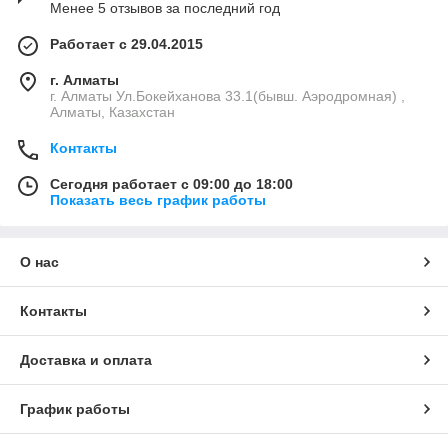
Менее 5 отзывов за последний год
Работает с 29.04.2015
г. Алматы
г. Алматы Ул.Бокейханова 33.1(бывш. Аэродромная) ,
Алматы, Казахстан
Контакты
Сегодня работает с 09:00 до 18:00
Показать весь график работы
О нас
Контакты
Доставка и оплата
График работы