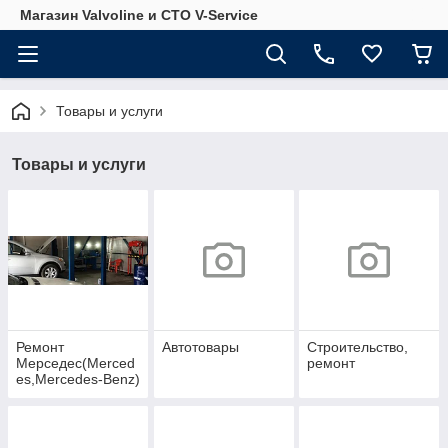
Магазин Valvoline и СТО V-Service
Товары и услуги
Товары и услуги
Ремонт
Автотовары
Строительство,
Мерседес(Merced
ремонт
es,Mercedes-Benz)