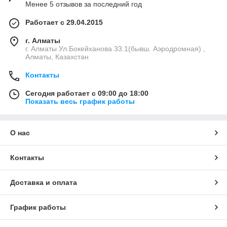
Менее 5 отзывов за последний год
Работает с 29.04.2015
г. Алматы
г. Алматы Ул.Бокейханова 33.1(бывш. Аэродромная) ,
Алматы, Казахстан
Контакты
Сегодня работает с 09:00 до 18:00
Показать весь график работы
О нас
Контакты
Доставка и оплата
График работы