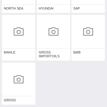
NORTH SEA
HYUNDAI
SAP
MAHLE
GROSS
БМВ
IMPORTOILS
GROSS