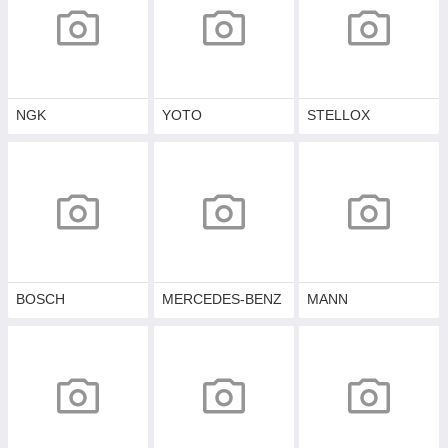
NGK
YOTO
STELLOX
BOSCH
MERCEDES-BENZ
MANN