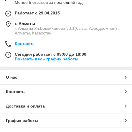
Менее 5 отзывов за последний год
Работает с 29.04.2015
г. Алматы
г. Алматы Ул.Бокейханова 33.1(бывш. Аэродромная) ,
Алматы, Казахстан
Контакты
Сегодня работает с 09:00 до 18:00
Показать весь график работы
О нас
Контакты
Доставка и оплата
График работы