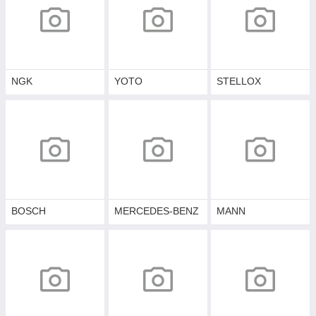
NGK
YOTO
STELLOX
BOSCH
MERCEDES-BENZ
MANN