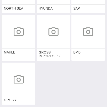
NORTH SEA
HYUNDAI
SAP
MAHLE
GROSS
БМВ
IMPORTOILS
GROSS