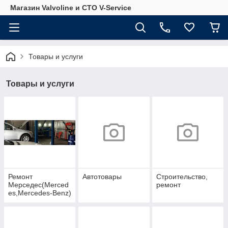
Магазин Valvoline и СТО V-Service
Товары и услуги
Товары и услуги
Ремонт
Автотовары
Строительство,
Мерседес(Merced
ремонт
es,Mercedes-Benz)