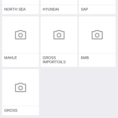
NORTH SEA
HYUNDAI
SAP
MAHLE
GROSS
БМВ
IMPORTOILS
GROSS