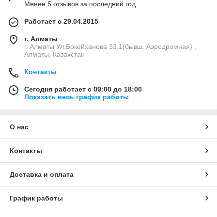
Менее 5 отзывов за последний год
Работает с 29.04.2015
г. Алматы
г. Алматы Ул.Бокейханова 33.1(бывш. Аэродромная) ,
Алматы, Казахстан
Контакты
Сегодня работает с 09:00 до 18:00
Показать весь график работы
О нас
Контакты
Доставка и оплата
График работы