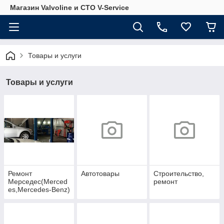
Магазин Valvoline и СТО V-Service
Товары и услуги
Товары и услуги
Ремонт
Автотовары
Строительство,
Мерседес(Merced
ремонт
es,Mercedes-Benz)