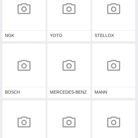
NGK
YOTO
STELLOX
BOSCH
MERCEDES-BENZ
MANN