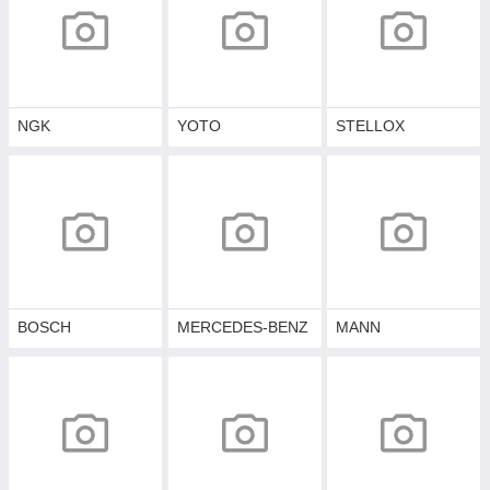
NGK
YOTO
STELLOX
BOSCH
MERCEDES-BENZ
MANN