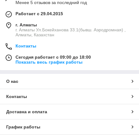
Менее 5 отзывов за последний год
Работает с 29.04.2015
г. Алматы
г. Алматы Ул.Бокейханова 33.1(бывш. Аэродромная) ,
Алматы, Казахстан
Контакты
Сегодня работает с 09:00 до 18:00
Показать весь график работы
О нас
Контакты
Доставка и оплата
График работы