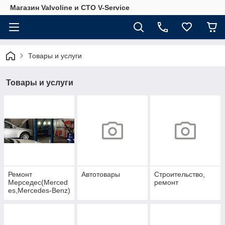
Магазин Valvoline и СТО V-Service
Товары и услуги
Товары и услуги
Ремонт
Автотовары
Строительство,
Мерседес(Merced
ремонт
es,Mercedes-Benz)