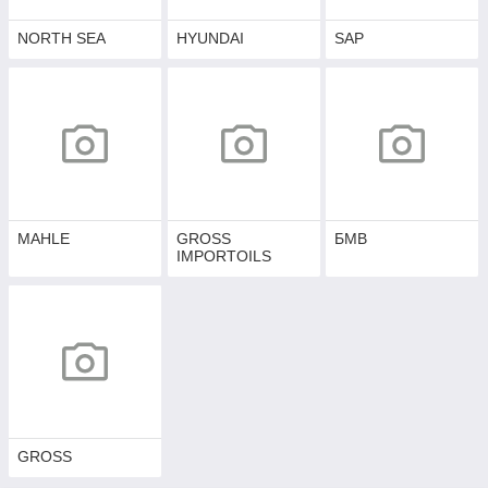
NORTH SEA
HYUNDAI
SAP
MAHLE
GROSS
БМВ
IMPORTOILS
GROSS