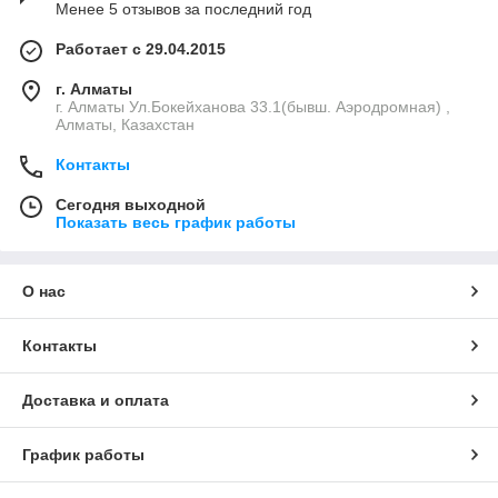
Менее 5 отзывов за последний год
Работает с 29.04.2015
г. Алматы
г. Алматы Ул.Бокейханова 33.1(бывш. Аэродромная) ,
Алматы, Казахстан
Контакты
Сегодня выходной
Показать весь график работы
О нас
Контакты
Доставка и оплата
График работы