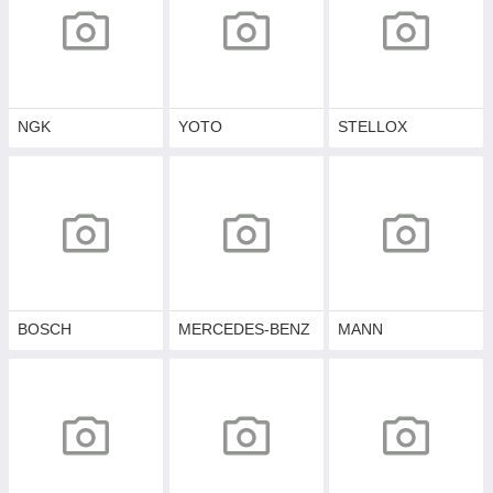
NGK
YOTO
STELLOX
BOSCH
MERCEDES-BENZ
MANN