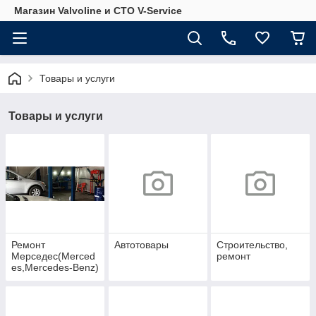
Магазин Valvoline и СТО V-Service
Товары и услуги
Товары и услуги
Ремонт
Автотовары
Строительство,
Мерседес(Merced
ремонт
es,Mercedes-Benz)