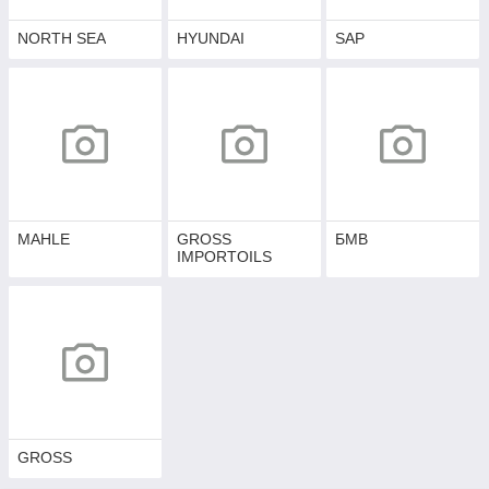
NORTH SEA
HYUNDAI
SAP
MAHLE
GROSS
БМВ
IMPORTOILS
GROSS