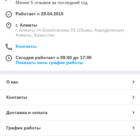
Менее 5 отзывов за последний год
Работает с 29.04.2015
г. Алматы
г. Алматы Ул.Бокейханова 33.1(бывш. Аэродромная) ,
Алматы, Казахстан
Контакты
Сегодня работает с 09:00 до 17:00
Показать весь график работы
О нас
Контакты
Доставка и оплата
График работы