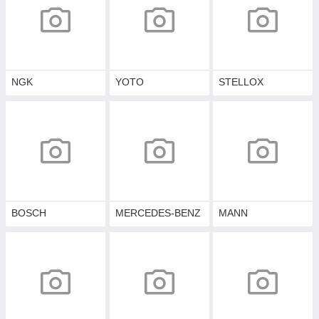
NGK
YOTO
STELLOX
BOSCH
MERCEDES-BENZ
MANN