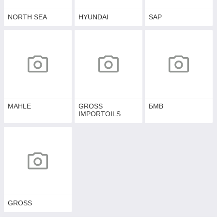
NORTH SEA
HYUNDAI
SAP
MAHLE
GROSS
БМВ
IMPORTOILS
GROSS