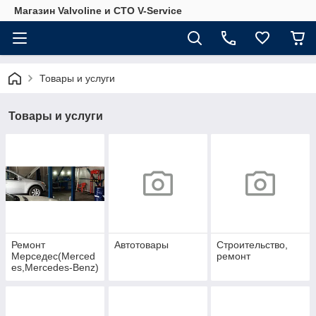
Магазин Valvoline и СТО V-Service
Товары и услуги
Товары и услуги
Ремонт
Автотовары
Строительство,
Мерседес(Merced
ремонт
es,Mercedes-Benz)