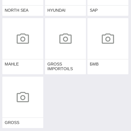
NORTH SEA
HYUNDAI
SAP
MAHLE
GROSS
БМВ
IMPORTOILS
GROSS