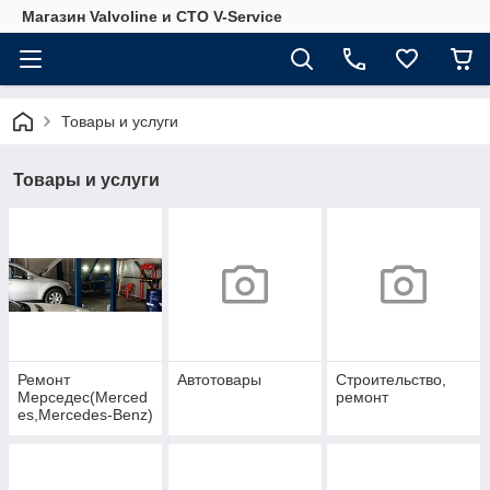
Магазин Valvoline и СТО V-Service
Товары и услуги
Товары и услуги
Ремонт
Автотовары
Строительство,
Мерседес(Merced
ремонт
es,Mercedes-Benz)