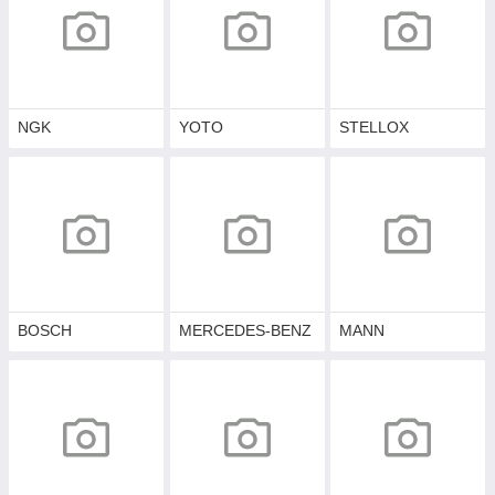
NGK
YOTO
STELLOX
BOSCH
MERCEDES-BENZ
MANN