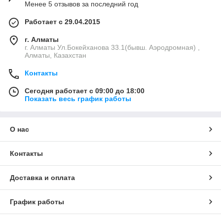
Менее 5 отзывов за последний год
Работает с 29.04.2015
г. Алматы
г. Алматы Ул.Бокейханова 33.1(бывш. Аэродромная) ,
Алматы, Казахстан
Контакты
Сегодня работает с 09:00 до 18:00
Показать весь график работы
О нас
Контакты
Доставка и оплата
График работы