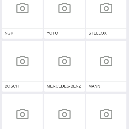
NGK
YOTO
STELLOX
BOSCH
MERCEDES-BENZ
MANN