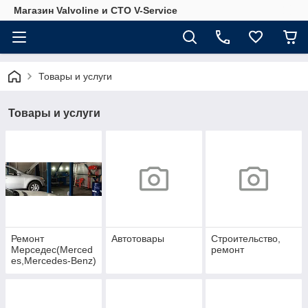
Магазин Valvoline и СТО V-Service
Товары и услуги
Товары и услуги
Ремонт
Автотовары
Строительство,
Мерседес(Merced
ремонт
es,Mercedes-Benz)