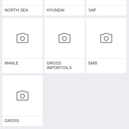
NORTH SEA
HYUNDAI
SAP
MAHLE
GROSS
БМВ
IMPORTOILS
GROSS