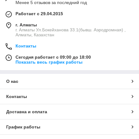
Менее 5 отзывов за последний год
Работает с 29.04.2015
г. Алматы
г. Алматы Ул.Бокейханова 33.1(бывш. Аэродромная) ,
Алматы, Казахстан
Контакты
Сегодня работает с 09:00 до 18:00
Показать весь график работы
О нас
Контакты
Доставка и оплата
График работы