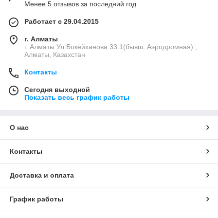
Менее 5 отзывов за последний год
Работает с 29.04.2015
г. Алматы
г. Алматы Ул.Бокейханова 33.1(бывш. Аэродромная) ,
Алматы, Казахстан
Контакты
Сегодня выходной
Показать весь график работы
О нас
Контакты
Доставка и оплата
График работы