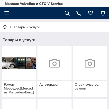
Магазин Valvoline и СТО V-Service
Товары и услуги
Товары и услуги
Ремонт
Автотовары
Строительство,
Мерседес(Merced
ремонт
es,Mercedes-Benz)