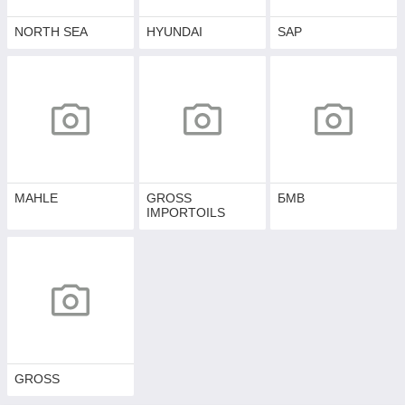
NORTH SEA
HYUNDAI
SAP
MAHLE
GROSS
БМВ
IMPORTOILS
GROSS