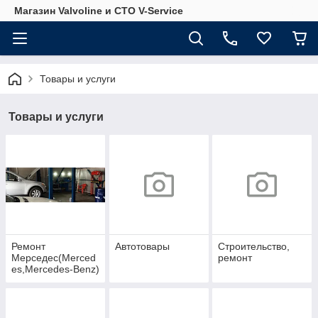
Магазин Valvoline и СТО V-Service
Товары и услуги
Товары и услуги
Ремонт
Автотовары
Строительство,
Мерседес(Merced
ремонт
es,Mercedes-Benz)