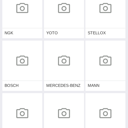
NGK
YOTO
STELLOX
BOSCH
MERCEDES-BENZ
MANN