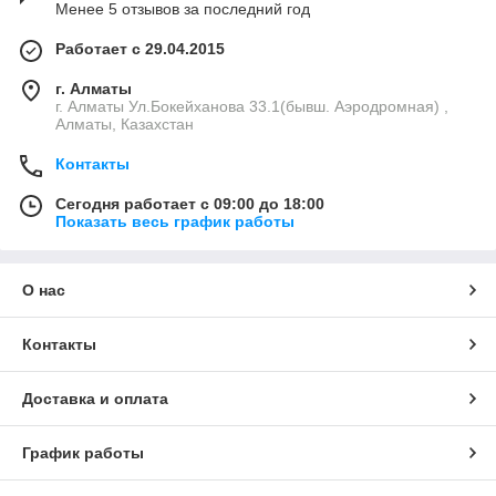
Менее 5 отзывов за последний год
Работает с 29.04.2015
г. Алматы
г. Алматы Ул.Бокейханова 33.1(бывш. Аэродромная) ,
Алматы, Казахстан
Контакты
Сегодня работает с 09:00 до 18:00
Показать весь график работы
О нас
Контакты
Доставка и оплата
График работы