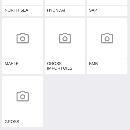
NORTH SEA
HYUNDAI
SAP
MAHLE
GROSS
БМВ
IMPORTOILS
GROSS