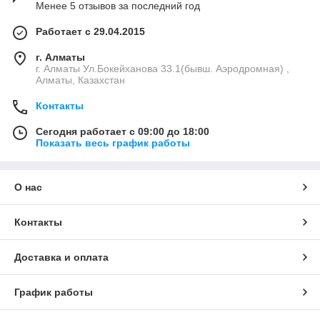
Менее 5 отзывов за последний год
Работает с 29.04.2015
г. Алматы
г. Алматы Ул.Бокейханова 33.1(бывш. Аэродромная) ,
Алматы, Казахстан
Контакты
Сегодня работает с 09:00 до 18:00
Показать весь график работы
О нас
Контакты
Доставка и оплата
График работы