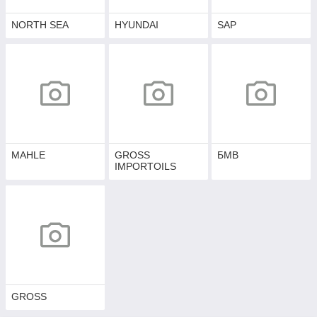
NORTH SEA
HYUNDAI
SAP
MAHLE
GROSS
БМВ
IMPORTOILS
GROSS