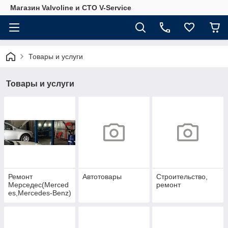
Магазин Valvoline и СТО V-Service
Товары и услуги
Товары и услуги
Ремонт
Автотовары
Строительство,
Мерседес(Merced
ремонт
es,Mercedes-Benz)