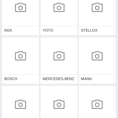
NGK
YOTO
STELLOX
BOSCH
MERCEDES-BENZ
MANN