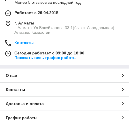
Менее 5 отзывов за последний год
Работает с 29.04.2015
г. Алматы
г. Алматы Ул.Бокейханова 33.1(бывш. Аэродромная) ,
Алматы, Казахстан
Контакты
Сегодня работает с 09:00 до 18:00
Показать весь график работы
О нас
Контакты
Доставка и оплата
График работы