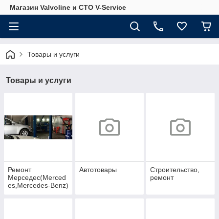
Магазин Valvoline и СТО V-Service
Товары и услуги
Товары и услуги
Ремонт
Автотовары
Строительство,
Мерседес(Merced
ремонт
es,Mercedes-Benz)