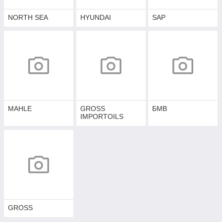
NORTH SEA
HYUNDAI
SAP
MAHLE
GROSS
БМВ
IMPORTOILS
GROSS