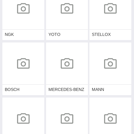
NGK
YOTO
STELLOX
BOSCH
MERCEDES-BENZ
MANN