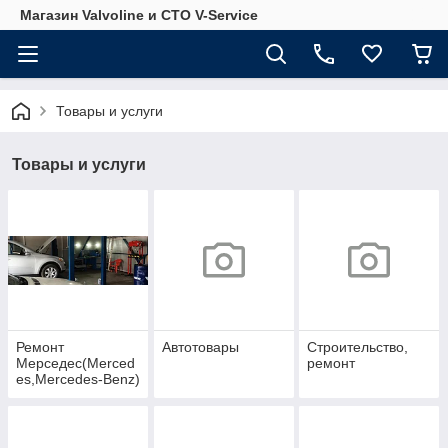
Магазин Valvoline и СТО V-Service
Товары и услуги
Товары и услуги
Ремонт
Автотовары
Строительство,
Мерседес(Merced
ремонт
es,Mercedes-Benz)