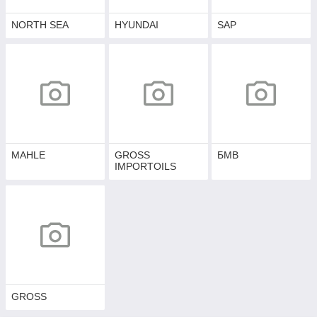
NORTH SEA
HYUNDAI
SAP
MAHLE
GROSS
БМВ
IMPORTOILS
GROSS