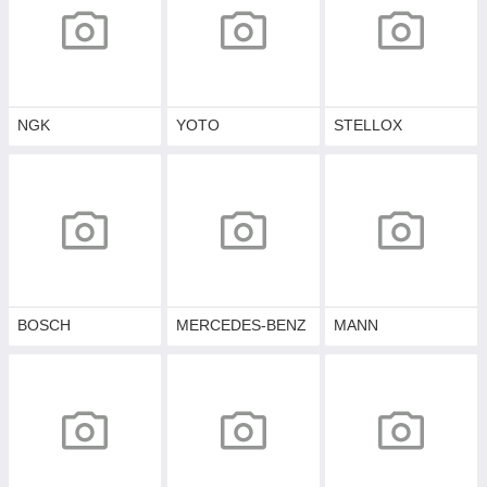
NGK
YOTO
STELLOX
BOSCH
MERCEDES-BENZ
MANN