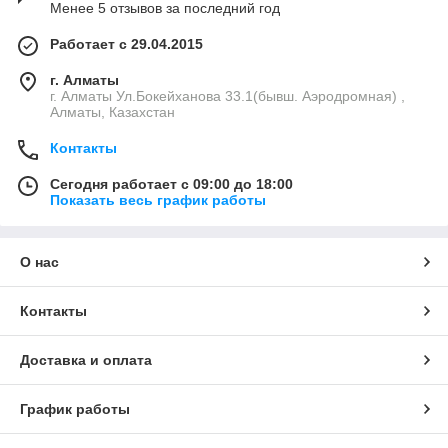
Менее 5 отзывов за последний год
Работает с 29.04.2015
г. Алматы
г. Алматы Ул.Бокейханова 33.1(бывш. Аэродромная) ,
Алматы, Казахстан
Контакты
Сегодня работает с 09:00 до 18:00
Показать весь график работы
О нас
Контакты
Доставка и оплата
График работы