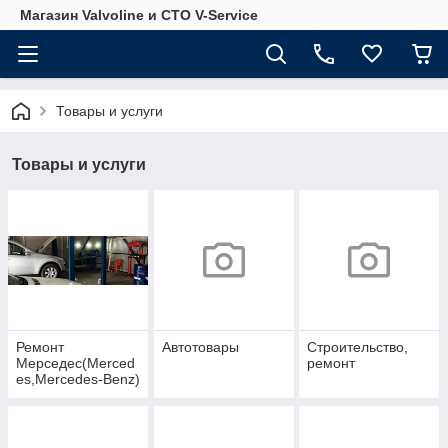
Магазин Valvoline и СТО V-Service
Товары и услуги
Товары и услуги
Ремонт
Автотовары
Строительство,
Мерседес(Merced
ремонт
es,Mercedes-Benz)