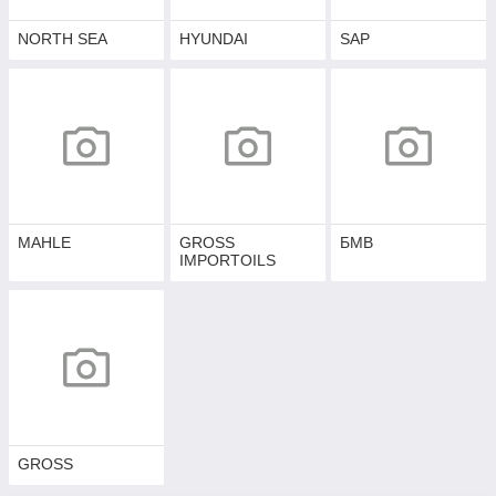
NORTH SEA
HYUNDAI
SAP
MAHLE
GROSS
БМВ
IMPORTOILS
GROSS