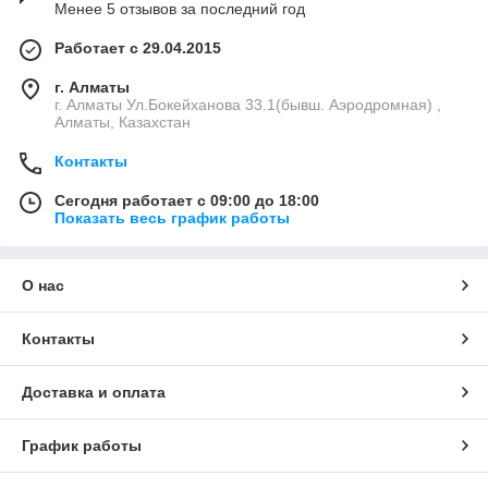
Менее 5 отзывов за последний год
Работает с 29.04.2015
г. Алматы
г. Алматы Ул.Бокейханова 33.1(бывш. Аэродромная) ,
Алматы, Казахстан
Контакты
Сегодня работает с 09:00 до 18:00
Показать весь график работы
О нас
Контакты
Доставка и оплата
График работы