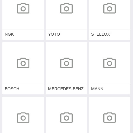
NGK
YOTO
STELLOX
BOSCH
MERCEDES-BENZ
MANN