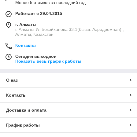
Менее 5 отзывов за последний год
Работает с 29.04.2015
г. Алматы
г. Алматы Ул.Бокейханова 33.1(бывш. Аэродромная) ,
Алматы, Казахстан
Контакты
Сегодня выходной
Показать весь график работы
О нас
Контакты
Доставка и оплата
График работы