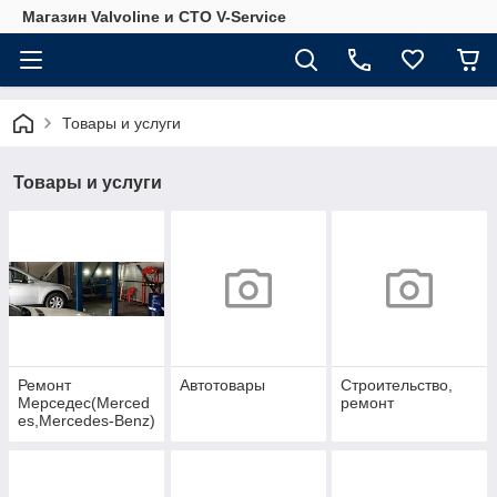
Магазин Valvoline и СТО V-Service
Товары и услуги
Товары и услуги
Ремонт
Автотовары
Строительство,
Мерседес(Merced
ремонт
es,Mercedes-Benz)