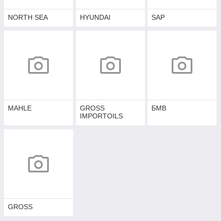
NORTH SEA
HYUNDAI
SAP
MAHLE
GROSS
БМВ
IMPORTOILS
GROSS