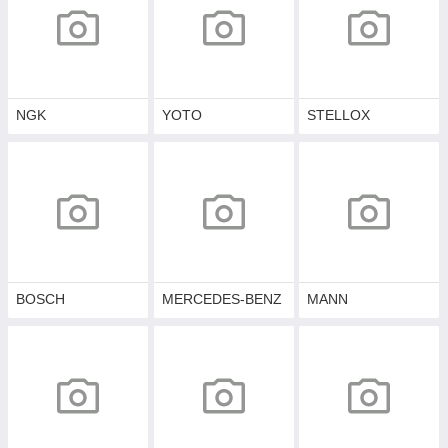
NGK
YOTO
STELLOX
BOSCH
MERCEDES-BENZ
MANN