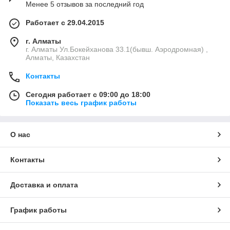
Менее 5 отзывов за последний год
Работает с 29.04.2015
г. Алматы
г. Алматы Ул.Бокейханова 33.1(бывш. Аэродромная) ,
Алматы, Казахстан
Контакты
Сегодня работает с 09:00 до 18:00
Показать весь график работы
О нас
Контакты
Доставка и оплата
График работы