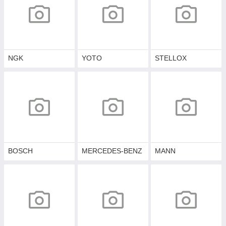
NGK
YOTO
STELLOX
BOSCH
MERCEDES-BENZ
MANN