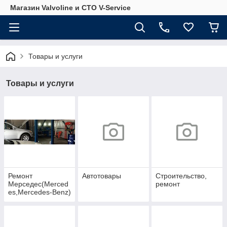
Магазин Valvoline и СТО V-Service
Товары и услуги
Товары и услуги
Ремонт
Автотовары
Строительство,
Мерседес(Merced
ремонт
es,Mercedes-Benz)