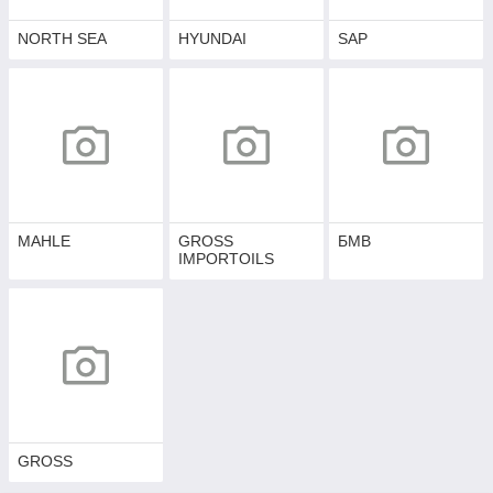
NORTH SEA
HYUNDAI
SAP
MAHLE
GROSS
БМВ
IMPORTOILS
GROSS