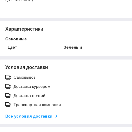
Характеристики
Основные
Цвет
Зелёный
Условия доставки
Самовывоз
Доставка курьером
Доставка почтой
Транспортная компания
Все условия доставки