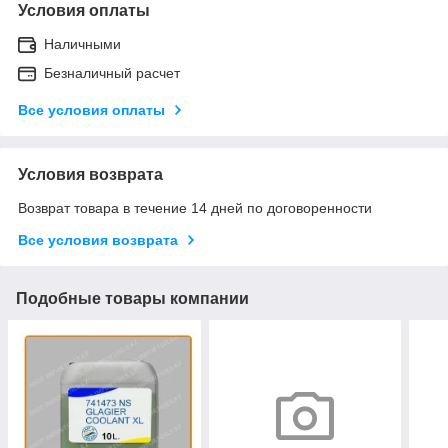
Условия оплаты
Наличными
Безналичный расчет
Все условия оплаты
Условия возврата
Возврат товара в течение 14 дней по договоренности
Все условия возврата
Подобные товары компании