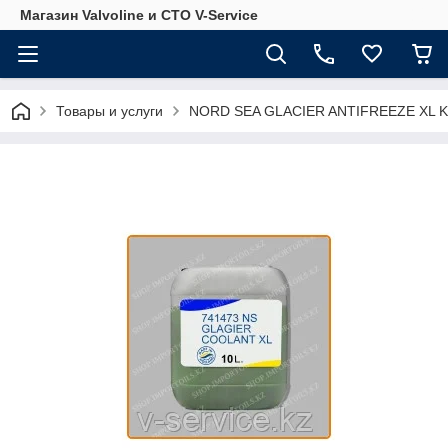
Магазин Valvoline и СТО V-Service
Товары и услуги
NORD SEA GLACIER ANTIFREEZE XL KZ (