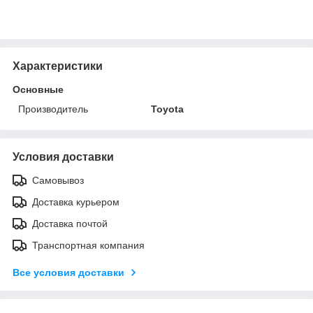
Характеристики
Основные
Производитель
Toyota
Условия доставки
Самовывоз
Доставка курьером
Доставка почтой
Транспортная компания
Все условия доставки