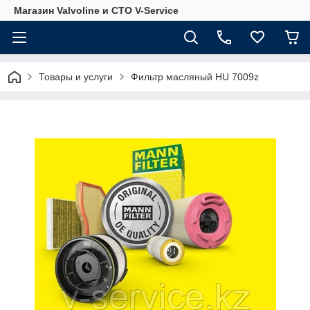
Магазин Valvoline и СТО V-Service
Товары и услуги
Фильтр масляный HU 7009z