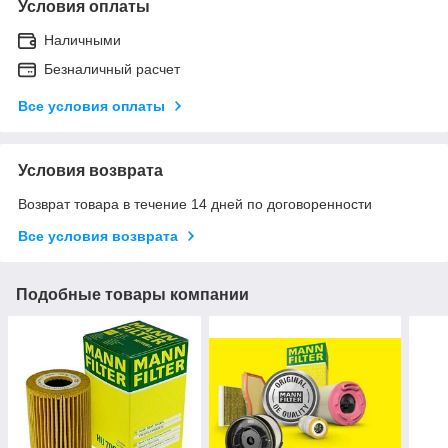
Условия оплаты
Наличными
Безналичный расчет
Все условия оплаты
Условия возврата
Возврат товара в течение 14 дней по договоренности
Все условия возврата
Подобные товары компании