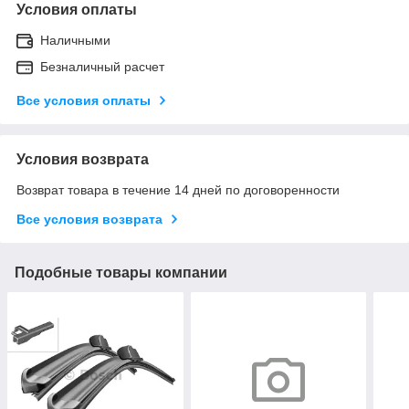
Условия оплаты
Наличными
Безналичный расчет
Все условия оплаты
Условия возврата
Возврат товара в течение 14 дней по договоренности
Все условия возврата
Подобные товары компании