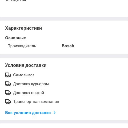
Характеристики
Основные
Производитель
Bosch
Условия доставки
Самовывоз
Доставка курьером
Доставка почтой
Транспортная компания
Все условия доставки