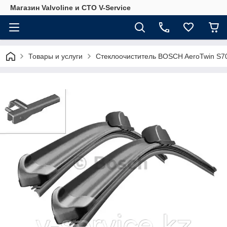
Магазин Valvoline и СТО V-Service
Товары и услуги
Стеклоочиститель BOSCH AeroTwin S70