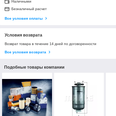
Наличными
Безналичный расчет
Все условия оплаты
Условия возврата
Возврат товара в течение 14 дней по договоренности
Все условия возврата
Подобные товары компании