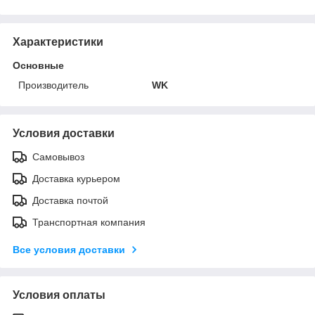
Характеристики
Основные
Производитель
WK
Условия доставки
Самовывоз
Доставка курьером
Доставка почтой
Транспортная компания
Все условия доставки
Условия оплаты