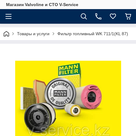
Магазин Valvoline и СТО V-Service
Товары и услуги
Фильтр топливный WK 711/1(KL 87)