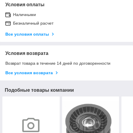
Условия оплаты
Наличными
Безналичный расчет
Все условия оплаты
Условия возврата
Возврат товара в течение 14 дней по договоренности
Все условия возврата
Подобные товары компании