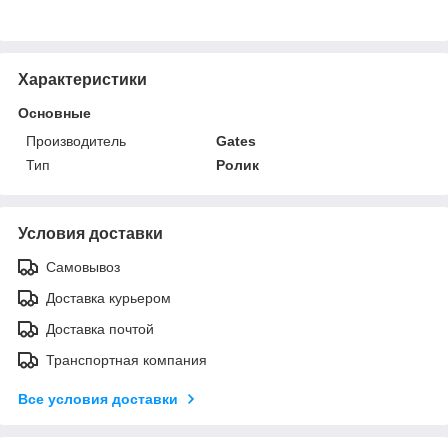
Характеристики
Основные
Производитель
Gates
Тип
Ролик
Условия доставки
Самовывоз
Доставка курьером
Доставка почтой
Транспортная компания
Все условия доставки