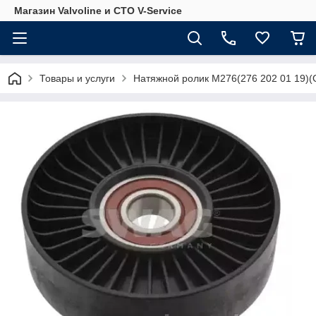
Магазин Valvoline и СТО V-Service
Товары и услуги
Натяжной ролик M276(276 202 01 19)