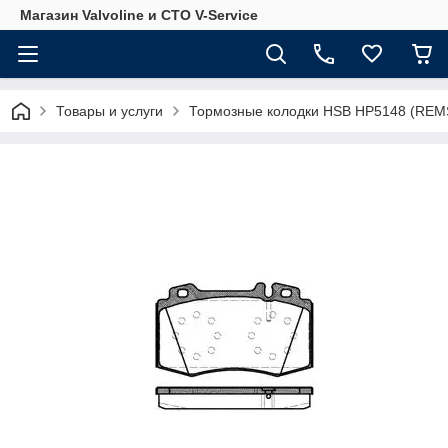
Магазин Valvoline и СТО V-Service
Товары и услуги
Тормозные колодки HSB HP5148 (REMS