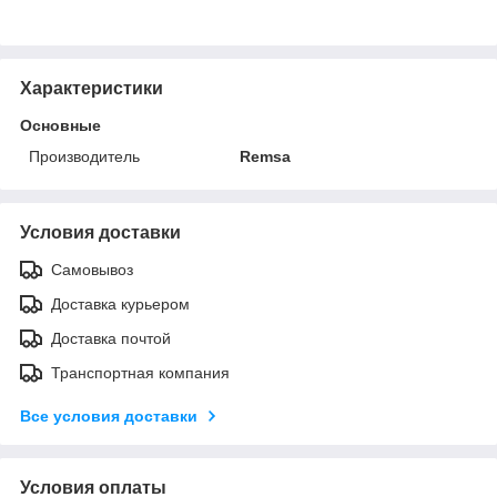
Характеристики
Основные
Производитель
Remsa
Условия доставки
Самовывоз
Доставка курьером
Доставка почтой
Транспортная компания
Все условия доставки
Условия оплаты