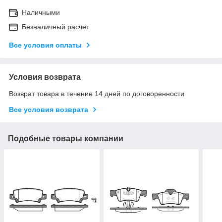
Наличными
Безналичный расчет
Все условия оплаты
Условия возврата
Возврат товара в течение 14 дней по договоренности
Все условия возврата
Подобные товары компании