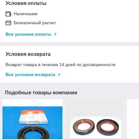
Условия оплаты
Наличными
Безналичный расчет
Все условия оплаты
Условия возврата
Возврат товара в течение 14 дней по договоренности
Все условия возврата
Подобные товары компании