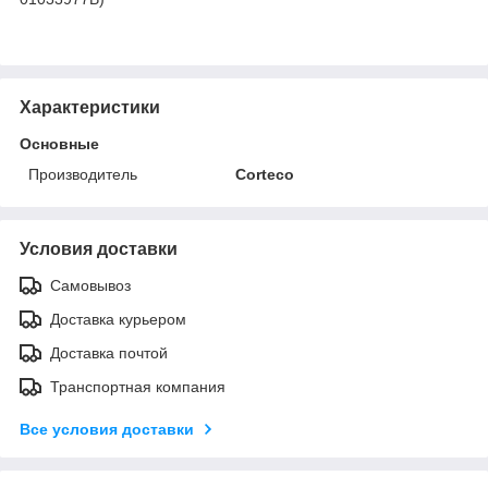
Характеристики
Основные
Производитель
Corteco
Условия доставки
Самовывоз
Доставка курьером
Доставка почтой
Транспортная компания
Все условия доставки