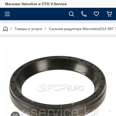
Магазин Valvoline и СТО V-Service
Товары и услуги
Сальник редуктора Mercedes(014 997