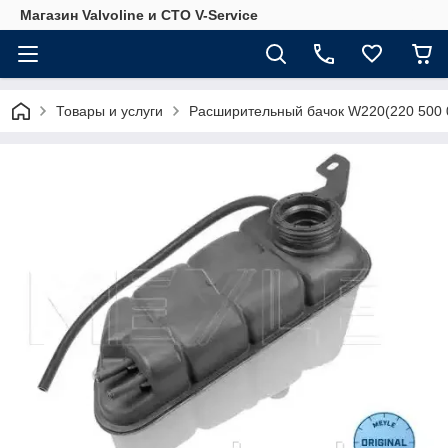
Магазин Valvoline и СТО V-Service
Товары и услуги
Расширительный бачок W220(220 500 