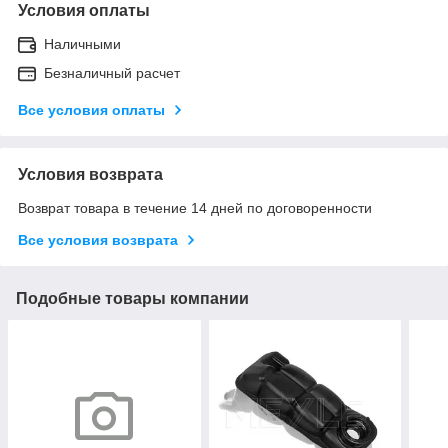
Условия оплаты
Наличными
Безналичный расчет
Все условия оплаты
Условия возврата
Возврат товара в течение 14 дней по договоренности
Все условия возврата
Подобные товары компании