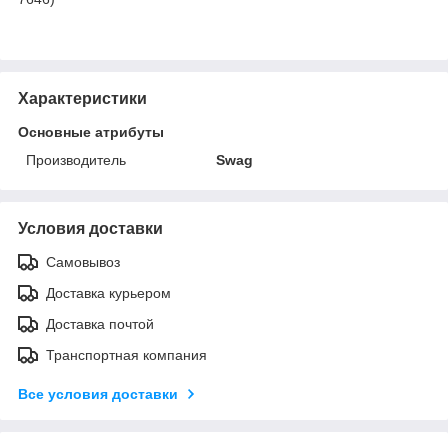
Характеристики
Основные атрибуты
Производитель
Swag
Условия доставки
Самовывоз
Доставка курьером
Доставка почтой
Транспортная компания
Все условия доставки