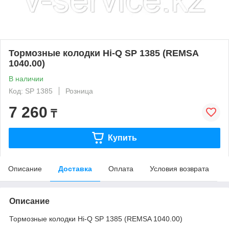
Тормозные колодки Hi-Q SP 1385 (REMSA
1040.00)
В наличии
Код: SP 1385
Розница
7 260
₸
Купить
Описание
Доставка
Оплата
Условия возврата
Описание
Тормозные колодки Hi-Q SP 1385 (REMSA 1040.00)