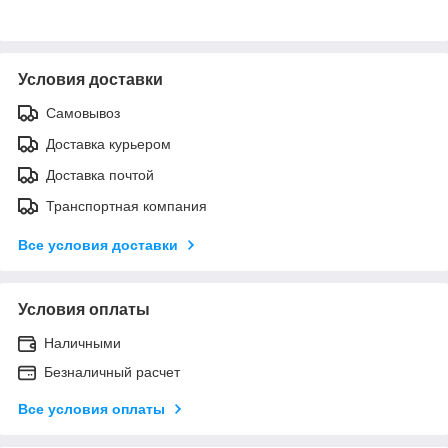
Условия доставки
Самовывоз
Доставка курьером
Доставка почтой
Транспортная компания
Все условия доставки
Условия оплаты
Наличными
Безналичный расчет
Все условия оплаты