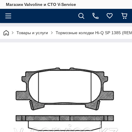
Магазин Valvoline и СТО V-Service
Товары и услуги
Тормозные колодки Hi-Q SP 1385 (REM