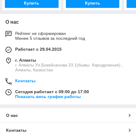
Купить
Купить
О нас
Рейтинг не сформирован
Менее 5 отзывов за последний год
Работает с 29.04.2015
г. Алматы
г. Алматы Ул.Бокейханова 33.1(бывш. Аэродромная) ,
Алматы, Казахстан
Контакты
Сегодня работает с 09:00 до 17:00
Показать весь график работы
О нас
Контакты