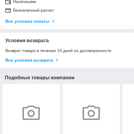
Наличными
Безналичный расчет
Все условия оплаты
Условия возврата
Возврат товара в течение 14 дней по договоренности
Все условия возврата
Подобные товары компании