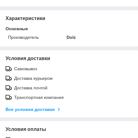
Характеристики
Основные
Производитель
Dolz
Условия доставки
Самовывоз
Доставка курьером
Доставка почтой
Транспортная компания
Все условия доставки
Условия оплаты