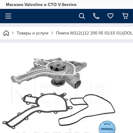
Магазин Valvoline и СТО V-Service
Товары и услуги
Помпа M112(112 200 05 01/15 01)(DO