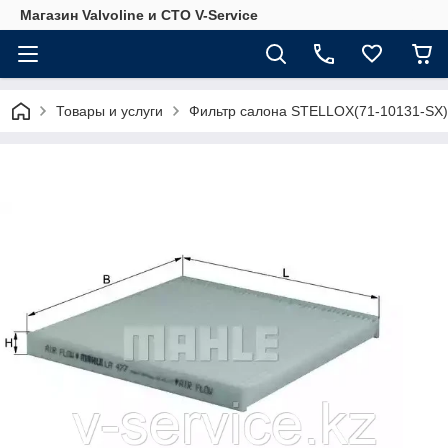
Магазин Valvoline и СТО V-Service
Товары и услуги
Фильтр салона STELLOX(71-10131-SX)