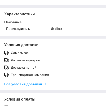
Характеристики
Основные
Производитель
Stellox
Условия доставки
Самовывоз
Доставка курьером
Доставка почтой
Транспортная компания
Все условия доставки
Условия оплаты