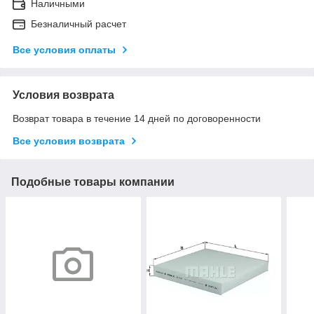
Наличными
Безналичный расчет
Все условия оплаты
Условия возврата
Возврат товара в течение 14 дней по договоренности
Все условия возврата
Подобные товары компании