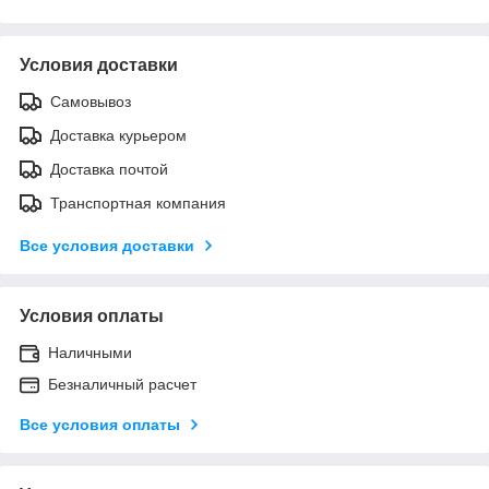
Условия доставки
Самовывоз
Доставка курьером
Доставка почтой
Транспортная компания
Все условия доставки
Условия оплаты
Наличными
Безналичный расчет
Все условия оплаты