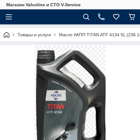
Магазин Valvoline и СТО V-Service
Товары и услуги
Масло АКПП TITAN ATF 4134 5L (236.1