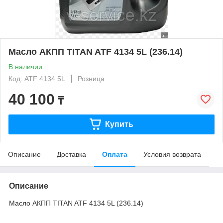
Масло АКПП TITAN ATF 4134 5L (236.14)
В наличии
Код: ATF 4134 5L
Розница
40 100
₸
Купить
Описание
Доставка
Оплата
Условия возврата
Описание
Масло АКПП TITAN ATF 4134 5L (236.14)