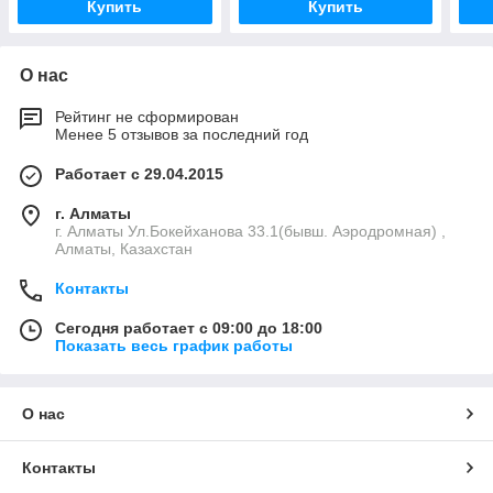
Купить
Купить
О нас
Рейтинг не сформирован
Менее 5 отзывов за последний год
Работает с 29.04.2015
г. Алматы
г. Алматы Ул.Бокейханова 33.1(бывш. Аэродромная) ,
Алматы, Казахстан
Контакты
Сегодня работает с 09:00 до 18:00
Показать весь график работы
О нас
Контакты