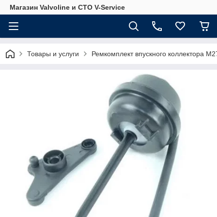
Магазин Valvoline и СТО V-Service
Товары и услуги
Ремкомплект впускного коллектора M