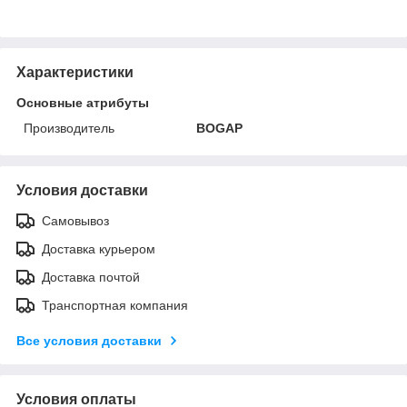
Характеристики
Основные атрибуты
Производитель
BOGAP
Условия доставки
Самовывоз
Доставка курьером
Доставка почтой
Транспортная компания
Все условия доставки
Условия оплаты