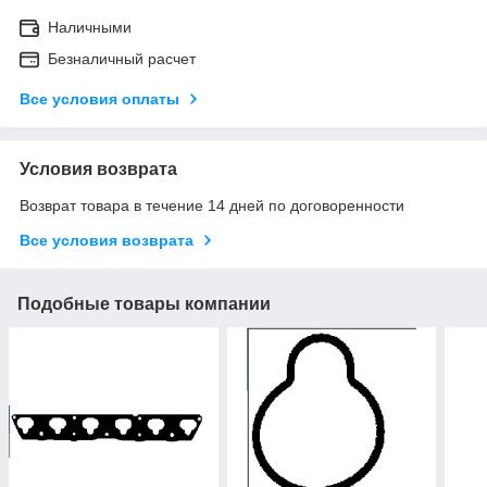
Наличными
Безналичный расчет
Все условия оплаты
Условия возврата
Возврат товара в течение 14 дней по договоренности
Все условия возврата
Подобные товары компании