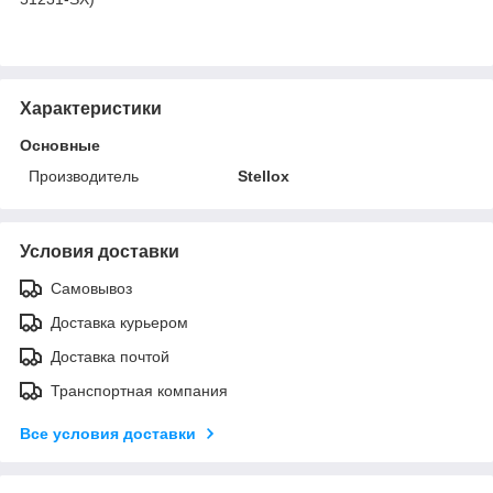
Характеристики
Основные
Производитель
Stellox
Условия доставки
Самовывоз
Доставка курьером
Доставка почтой
Транспортная компания
Все условия доставки