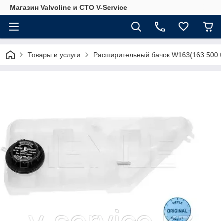
Магазин Valvoline и СТО V-Service
Товары и услуги
Расширительный бачок W163(163 500 