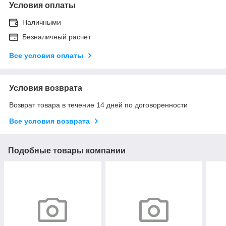
Условия оплаты
Наличными
Безналичный расчет
Все условия оплаты
Условия возврата
Возврат товара в течение 14 дней по договоренности
Все условия возврата
Подобные товары компании