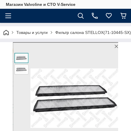
Магазин Valvoline и СТО V-Service
Товары и услуги
Фильтр салона STELLOX(71-10445-SX