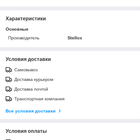
Характеристики
Основные
Производитель
Stellox
Условия доставки
Самовывоз
Доставка курьером
Доставка почтой
Транспортная компания
Все условия доставки
Условия оплаты