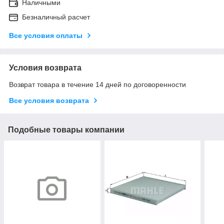
Наличными
Безналичный расчет
Все условия оплаты
Условия возврата
Возврат товара в течение 14 дней по договоренности
Все условия возврата
Подобные товары компании