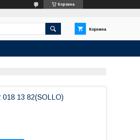
Корзина
Корзина
 018 13 82(SOLLO)