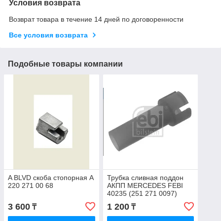
Условия возврата
Возврат товара в течение 14 дней по договоренности
Все условия возврата
Подобные товары компании
A BLVD скоба стопорная A
Трубка сливная поддон
220 271 00 68
АКПП MERCEDES FEBI
40235 (251 271 0097)
3 600
1 200
₸
₸