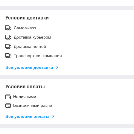
Условия доставки
Самовывоз
Доставка курьером
Доставка почтой
Транспортная компания
Все условия доставки
Условия оплаты
Наличными
Безналичный расчет
Все условия оплаты