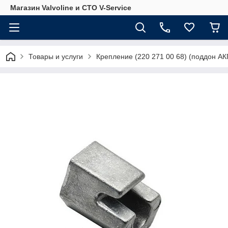
Магазин Valvoline и СТО V-Service
Товары и услуги
Крепление (220 271 00 68) (поддон А