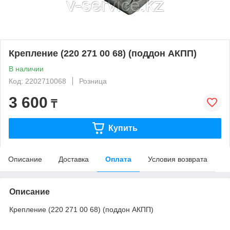
Крепление (220 271 00 68) (поддон АКПП)
В наличии
Код: 2202710068
Розница
3 600
₸
Купить
Описание
Доставка
Оплата
Условия возврата
Описание
Крепление (220 271 00 68) (поддон АКПП)