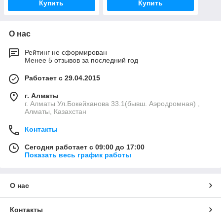
Купить
Купить
О нас
Рейтинг не сформирован
Менее 5 отзывов за последний год
Работает с 29.04.2015
г. Алматы
г. Алматы Ул.Бокейханова 33.1(бывш. Аэродромная) ,
Алматы, Казахстан
Контакты
Сегодня работает с 09:00 до 17:00
Показать весь график работы
О нас
Контакты