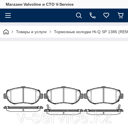
Магазин Valvoline и СТО V-Service
Товары и услуги
Тормозные колодки Hi-Q SP 1386 (REM