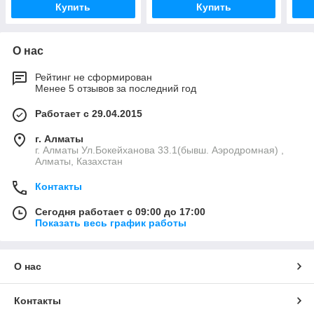
Купить
Купить
О нас
Рейтинг не сформирован
Менее 5 отзывов за последний год
Работает с 29.04.2015
г. Алматы
г. Алматы Ул.Бокейханова 33.1(бывш. Аэродромная) ,
Алматы, Казахстан
Контакты
Сегодня работает с 09:00 до 17:00
Показать весь график работы
О нас
Контакты