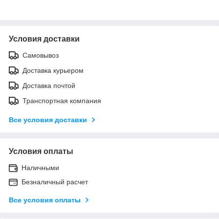
Условия доставки
Самовывоз
Доставка курьером
Доставка почтой
Транспортная компания
Все условия доставки
Условия оплаты
Наличными
Безналичный расчет
Все условия оплаты