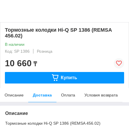
Тормозные колодки Hi-Q SP 1386 (REMSA
456.02)
В наличии
Код: SP 1386
Розница
10 660
₸
Купить
Описание
Доставка
Оплата
Условия возврата
Описание
Тормозные колодки Hi-Q SP 1386 (REMSA 456.02)