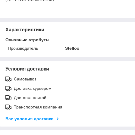
Характеристики
Основные атрибуты
Производитель
Stellox
Условия доставки
Самовывоз
Доставка курьером
Доставка почтой
Транспортная компания
Все условия доставки