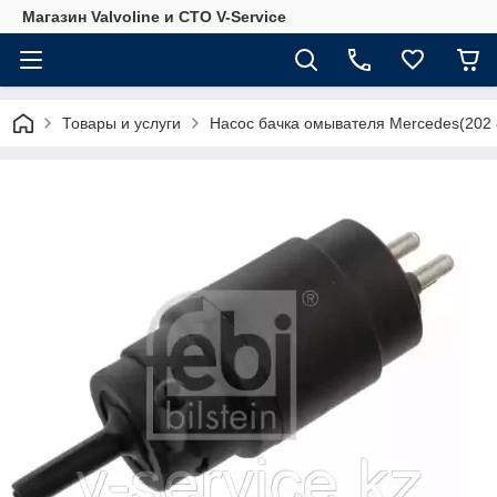
Магазин Valvoline и СТО V-Service
Товары и услуги
Насос бачка омывателя Mercedes(202 