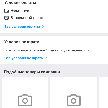
Условия оплаты
Наличными
Безналичный расчет
Все условия оплаты
Условия возврата
Возврат товара в течение 14 дней по договоренности
Все условия возврата
Подобные товары компании