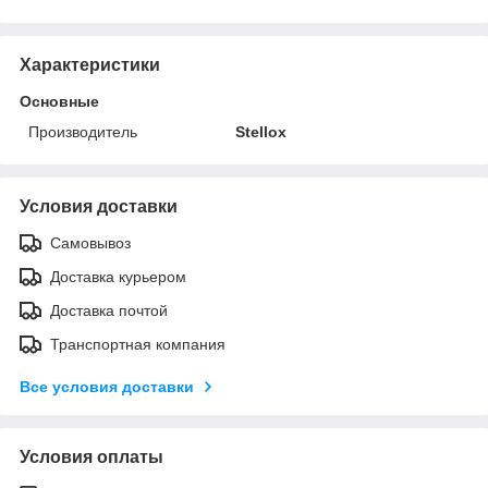
Характеристики
Основные
Производитель
Stellox
Условия доставки
Самовывоз
Доставка курьером
Доставка почтой
Транспортная компания
Все условия доставки
Условия оплаты