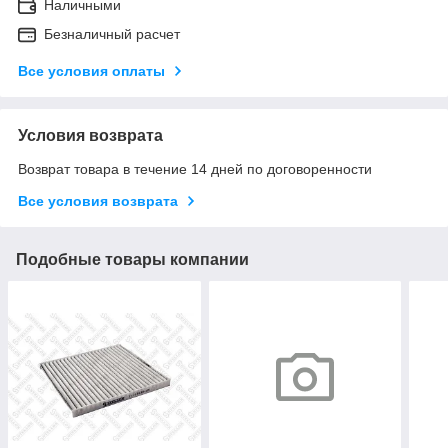
Наличными
Безналичный расчет
Все условия оплаты
Условия возврата
Возврат товара в течение 14 дней по договоренности
Все условия возврата
Подобные товары компании