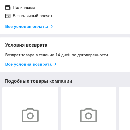
Наличными
Безналичный расчет
Все условия оплаты
Условия возврата
Возврат товара в течение 14 дней по договоренности
Все условия возврата
Подобные товары компании