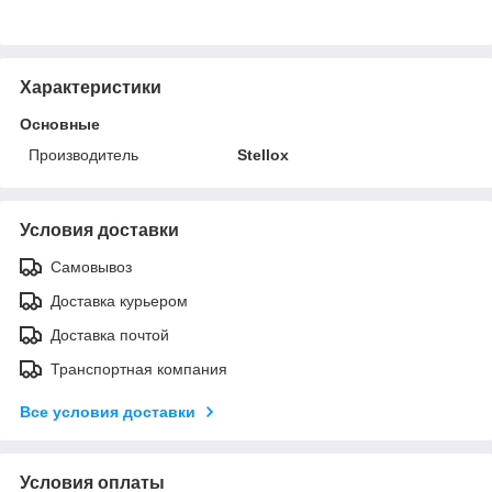
Характеристики
Основные
Производитель
Stellox
Условия доставки
Самовывоз
Доставка курьером
Доставка почтой
Транспортная компания
Все условия доставки
Условия оплаты