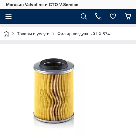
Магазин Valvoline и СТО V-Service
Товары и услуги
Фильтр воздушный LX 874