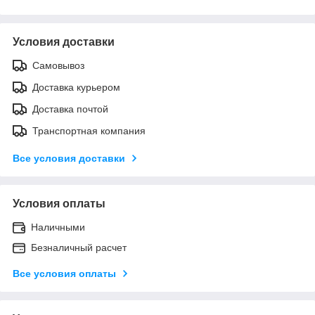
Условия доставки
Самовывоз
Доставка курьером
Доставка почтой
Транспортная компания
Все условия доставки
Условия оплаты
Наличными
Безналичный расчет
Все условия оплаты