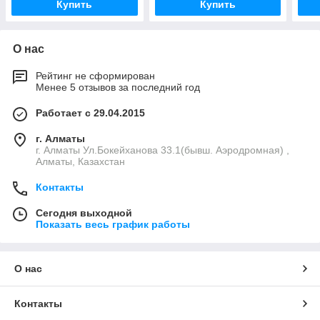
Купить
Купить
О нас
Рейтинг не сформирован
Менее 5 отзывов за последний год
Работает с 29.04.2015
г. Алматы
г. Алматы Ул.Бокейханова 33.1(бывш. Аэродромная) ,
Алматы, Казахстан
Контакты
Сегодня выходной
Показать весь график работы
О нас
Контакты