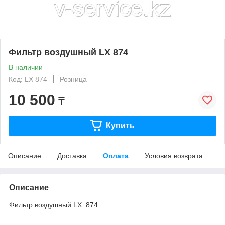
Фильтр воздушный LX 874
В наличии
Код: LX 874
Розница
10 500
₸
Купить
Описание
Доставка
Оплата
Условия возврата
Описание
Фильтр воздушный LX 874