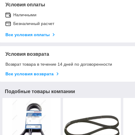
Условия оплаты
Наличными
Безналичный расчет
Все условия оплаты
Условия возврата
Возврат товара в течение 14 дней по договоренности
Все условия возврата
Подобные товары компании