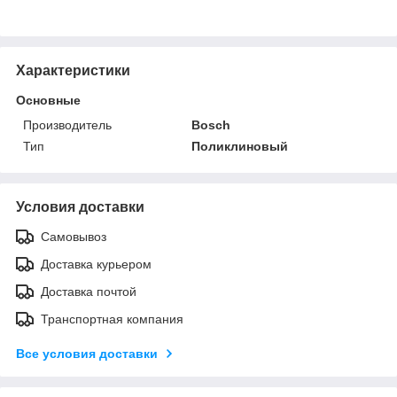
Характеристики
Основные
Производитель
Bosch
Тип
Поликлиновый
Условия доставки
Самовывоз
Доставка курьером
Доставка почтой
Транспортная компания
Все условия доставки