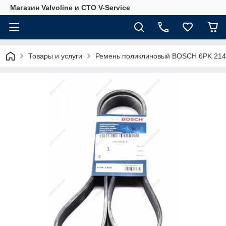
Магазин Valvoline и СТО V-Service
Товары и услуги
Ремень поликлиновый BOSCH 6PK 2140