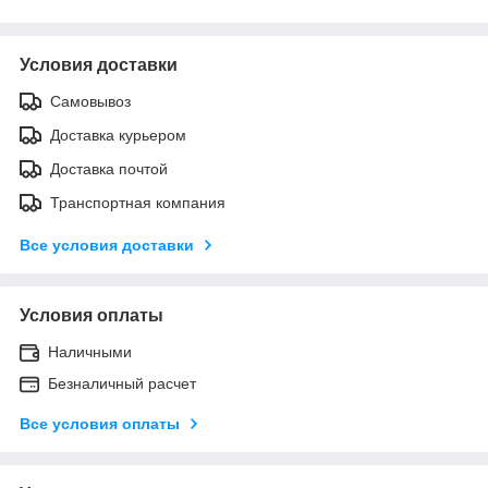
Условия доставки
Самовывоз
Доставка курьером
Доставка почтой
Транспортная компания
Все условия доставки
Условия оплаты
Наличными
Безналичный расчет
Все условия оплаты