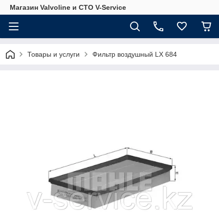
Магазин Valvoline и СТО V-Service
Товары и услуги
Фильтр воздушный LX 684