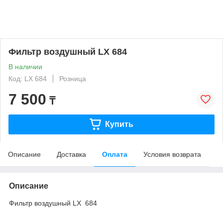
Фильтр воздушный LX 684
В наличии
Код: LX 684
Розница
7 500
₸
Купить
Описание
Доставка
Оплата
Условия возврата
Описание
Фильтр воздушный LX 684