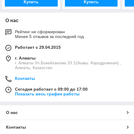
Купить
Купить
О нас
Рейтинг не сформирован
Менее 5 отзывов за последний год
Работает с 29.04.2015
г. Алматы
г. Алматы Ул.Бокейханова 33.1(бывш. Аэродромная) ,
Алматы, Казахстан
Контакты
Сегодня работает с 09:00 до 17:00
Показать весь график работы
О нас
Контакты