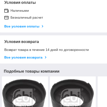
Условия оплаты
Наличными
Безналичный расчет
Все условия оплаты
Условия возврата
Возврат товара в течение 14 дней по договоренности
Все условия возврата
Подобные товары компании