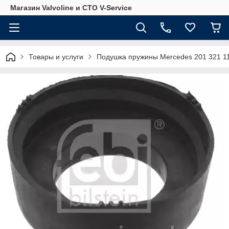
Магазин Valvoline и СТО V-Service
Товары и услуги
Подушка пружины Mercedes 201 321 11