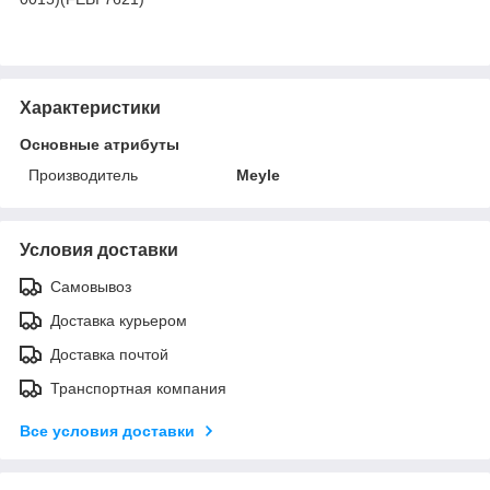
Характеристики
Основные атрибуты
Производитель
Meyle
Условия доставки
Самовывоз
Доставка курьером
Доставка почтой
Транспортная компания
Все условия доставки