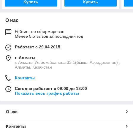
Купить
Купить
О нас
Рейтинг не сформирован
Менее 5 отзывов за последний год
Работает с 29.04.2015
г. Алматы
г. Алматы Ул.Бокейханова 33.1(бывш. Аэродромная) ,
Алматы, Казахстан
Контакты
Сегодня работает с 09:00 до 18:00
Показать весь график работы
О нас
Контакты