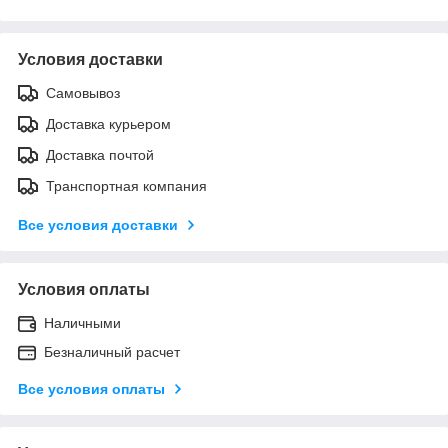
Условия доставки
Самовывоз
Доставка курьером
Доставка почтой
Транспортная компания
Все условия доставки
Условия оплаты
Наличными
Безналичный расчет
Все условия оплаты