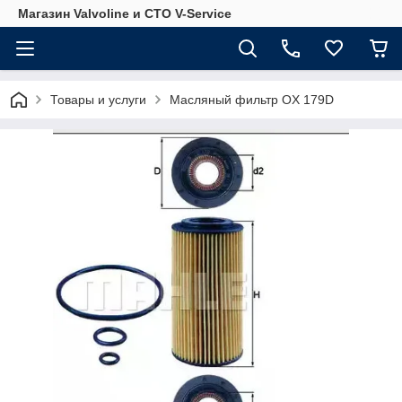
Магазин Valvoline и СТО V-Service
Товары и услуги
Масляный фильтр OX 179D