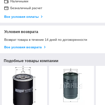
Наличными
Безналичный расчет
Все условия оплаты
Условия возврата
Возврат товара в течение 14 дней по договоренности
Все условия возврата
Подобные товары компании