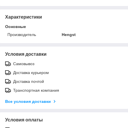
Характеристики
Основные
Производитель
Hengst
Условия доставки
Самовывоз
Доставка курьером
Доставка почтой
Транспортная компания
Все условия доставки
Условия оплаты