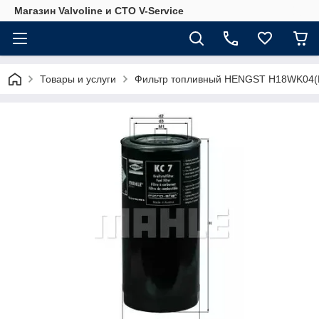
Магазин Valvoline и СТО V-Service
Товары и услуги
Фильтр топливный HENGST H18WK04(