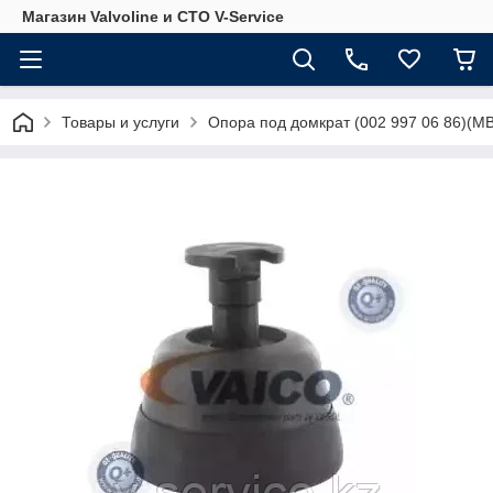
Магазин Valvoline и СТО V-Service
Товары и услуги
Опора под домкрат (002 997 06 86)(M