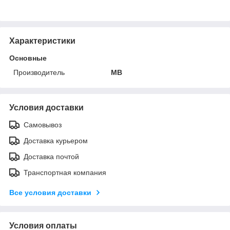
Характеристики
Основные
Производитель
MB
Условия доставки
Самовывоз
Доставка курьером
Доставка почтой
Транспортная компания
Все условия доставки
Условия оплаты