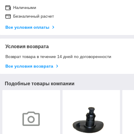
Наличными
Безналичный расчет
Все условия оплаты
Условия возврата
Возврат товара в течение 14 дней по договоренности
Все условия возврата
Подобные товары компании