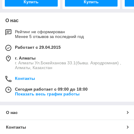
Купить
Купить
О нас
Рейтинг не сформирован
Менее 5 отзывов за последний год
Работает с 29.04.2015
г. Алматы
г. Алматы Ул.Бокейханова 33.1(бывш. Аэродромная) ,
Алматы, Казахстан
Контакты
Сегодня работает с 09:00 до 18:00
Показать весь график работы
О нас
Контакты