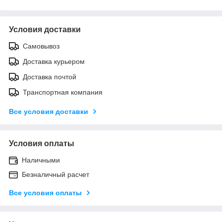
Условия доставки
Самовывоз
Доставка курьером
Доставка почтой
Транспортная компания
Все условия доставки
Условия оплаты
Наличными
Безналичный расчет
Все условия оплаты