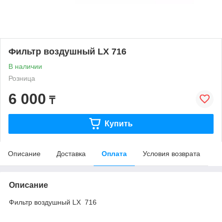
Фильтр воздушный LX 716
В наличии
Розница
6 000
₸
Купить
Описание
Доставка
Оплата
Условия возврата
Описание
Фильтр воздушный LX 716