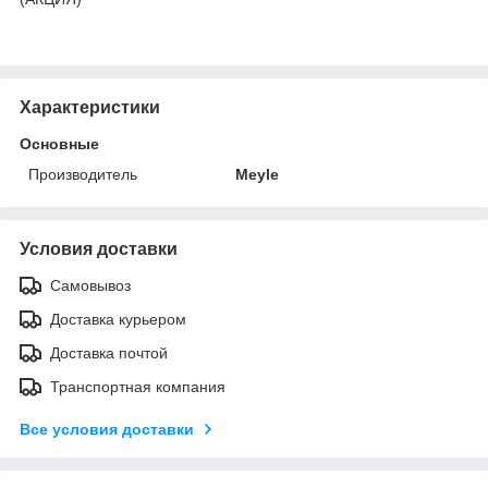
Характеристики
Основные
Производитель
Meyle
Условия доставки
Самовывоз
Доставка курьером
Доставка почтой
Транспортная компания
Все условия доставки