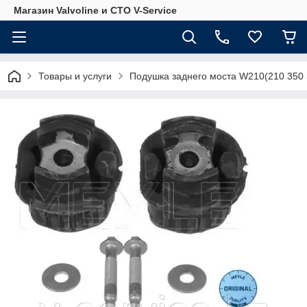
Магазин Valvoline и СТО V-Service
Товары и услуги
Подушка заднего моста W210(210 350