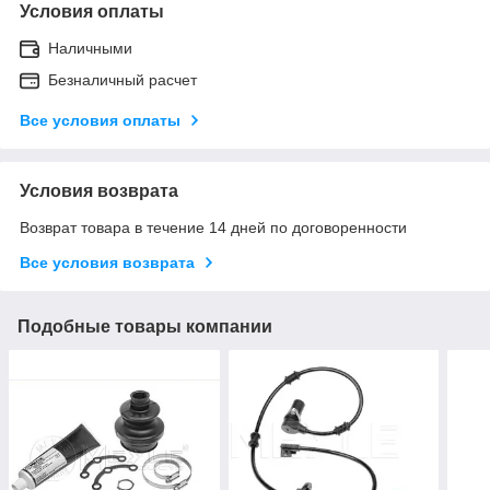
Условия оплаты
Наличными
Безналичный расчет
Все условия оплаты
Условия возврата
Возврат товара в течение 14 дней по договоренности
Все условия возврата
Подобные товары компании