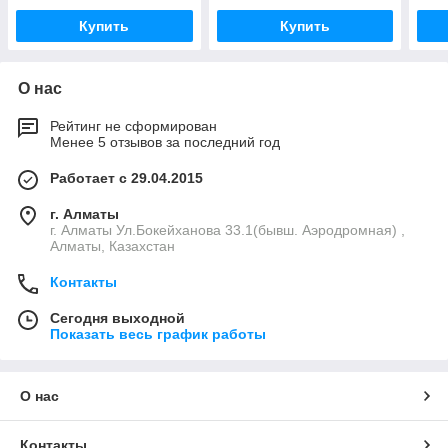
Купить
Купить
О нас
Рейтинг не сформирован
Менее 5 отзывов за последний год
Работает с 29.04.2015
г. Алматы
г. Алматы Ул.Бокейханова 33.1(бывш. Аэродромная) ,
Алматы, Казахстан
Контакты
Сегодня выходной
Показать весь график работы
О нас
Контакты