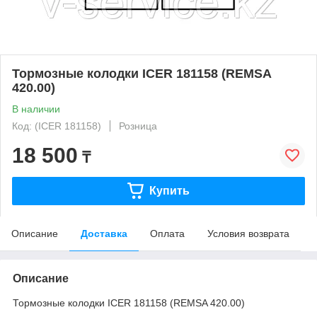
Тормозные колодки ICER 181158 (REMSA
420.00)
В наличии
Код: (ICER 181158)
Розница
18 500
₸
Купить
Описание
Доставка
Оплата
Условия возврата
Описание
Тормозные колодки ICER 181158 (REMSA 420.00)