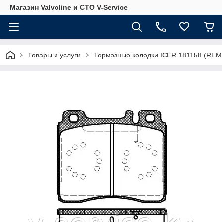
Магазин Valvoline и СТО V-Service
Товары и услуги
Тормозные колодки ICER 181158 (REM