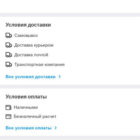
Условия доставки
Самовывоз
Доставка курьером
Доставка почтой
Транспортная компания
Все условия доставки
Условия оплаты
Наличными
Безналичный расчет
Все условия оплаты